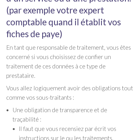
(par exemple votre expert
comptable quand il établit vos
fiches de paye)
En tant que responsable de traitement, vous êtes
concerné si vous choisissez de confier un
traitement de ces données à ce type de
prestataire.
Vous allez logiquement avoir des obligations tout
comme vos sous-traitants :
Une obligation de transparence et de
traçabilité :
Il faut que vous recensiez par écrit vos
instructions sur le ou les traitements.