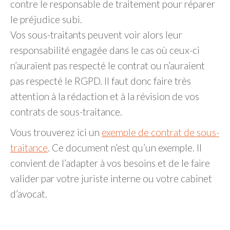
contre le responsable de traitement pour réparer
le préjudice subi.
Vos sous-traitants peuvent voir alors leur
responsabilité engagée dans le cas où ceux-ci
n’auraient pas respecté le contrat ou n’auraient
pas respecté le RGPD. Il faut donc faire très
attention à la rédaction et à la révision de vos
contrats de sous-traitance.
Vous trouverez ici un
exemple de contrat de sous-
traitance
. Ce document n’est qu’un exemple. Il
convient de l’adapter à vos besoins et de le faire
valider par votre juriste interne ou votre cabinet
d’avocat.