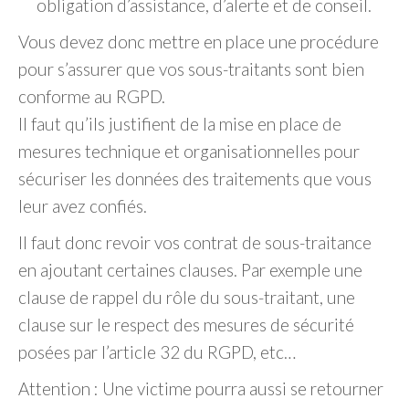
obligation d’assistance, d’alerte et de conseil.
Vous devez donc mettre en place une procédure
pour s’assurer que vos sous-traitants sont bien
conforme au RGPD.
Il faut qu’ils justifient de la mise en place de
mesures technique et organisationnelles pour
sécuriser les données des traitements que vous
leur avez confiés.
Il faut donc revoir vos contrat de sous-traitance
en ajoutant certaines clauses. Par exemple une
clause de rappel du rôle du sous-traitant, une
clause sur le respect des mesures de sécurité
posées par l’article 32 du RGPD, etc…
Attention : Une victime pourra aussi se retourner