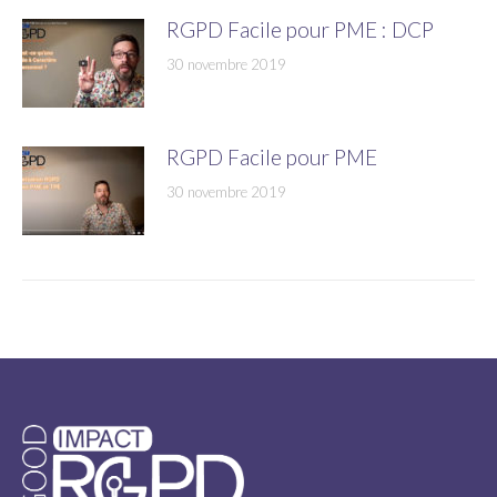
RGPD Facile pour PME : DCP
30 novembre 2019
RGPD Facile pour PME
30 novembre 2019