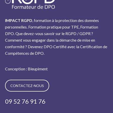
IMPACT RGPD
, formation à la protection des données
personnelles. Formation pratique pour TPE, Formation
DPO. Que devez-vous savoir sur le RGPD / GDPR ?
Comment vous engager dans la démarche de mise en
conformité ? Devenez DPO Certifié avec la Certification de
Compétences de DPO.
Conception : Bleupiment
CONTACTEZ-NOUS
09 52 76 91 76