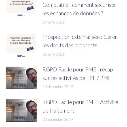
Comptable : comment sécuriser
les échanges de données ?
29 avril 2021
Prospection externalisée : Gérer
les droits des prospects
26 avril 2021
RGPD Facile pour PME : récap’
sur les activités de TPE / PME
14 décembre 2019
RGPD Facile pour PME : Activité
de traitement
30 novembre 2019