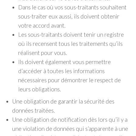
Dans le cas où vos sous-traitants souhaitent
sous-traiter eux aussi, ils doivent obtenir
votre accord avant.
Les sous-traitants doivent tenir un registre
où ils recensent tous les traitements qu’ils
réalisent pour vous.
Ils doivent également vous permettre
d’accéder à toutes les informations
nécessaires pour démontrer le respect de
leurs obligations.
Une obligation de garantir la sécurité des
données traitées.
Une obligation de notification dès lors qu’il y a
une violation de données qui s’apparente à une