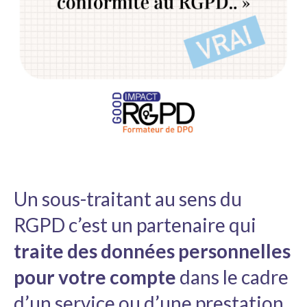
Un sous-traitant au sens du
RGPD c’est un partenaire qui
traite des données personnelles
pour votre compte
dans le cadre
d’un service ou d’une prestation.