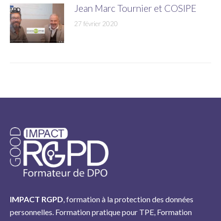
Jean Marc Tournier et COSIPE
27 février 2020
IMPACT RGPD
, formation à la protection des données
personnelles. Formation pratique pour TPE, Formation