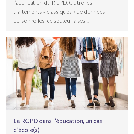
l’application du RGPD. Outre les
traitements « classiques » de données
personnelles, ce secteur a ses…
Le RGPD dans l’éducation, un cas
d’école(s)