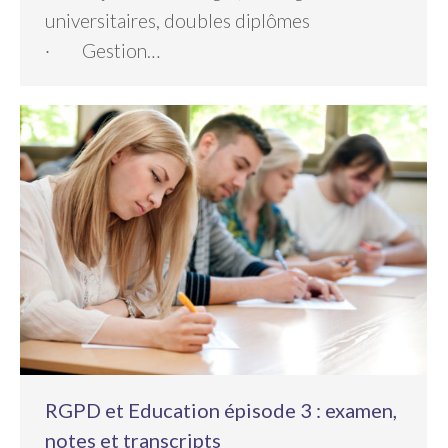
universitaires, doubles diplômes
· Gestion…
RGPD et Education épisode 3 : examen,
notes et transcripts