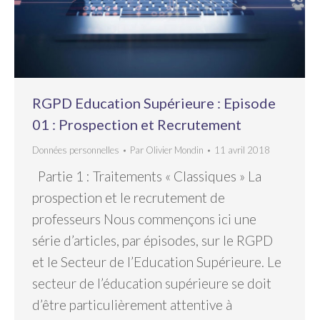
RGPD Education Supérieure : Episode
01 : Prospection et Recrutement
Données personnelles
Par
Olivier Mondin
11 avril 2018
Partie 1 : Traitements « Classiques » La
prospection et le recrutement de
professeurs Nous commençons ici une
série d’articles, par épisodes, sur le RGPD
et le Secteur de l’Education Supérieure. Le
secteur de l’éducation supérieure se doit
d’être particulièrement attentive à