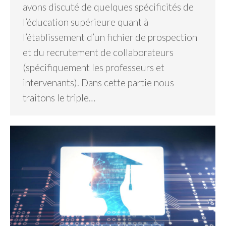
avons discuté de quelques spécificités de
l’éducation supérieure quant à
l’établissement d’un fichier de prospection
et du recrutement de collaborateurs
(spécifiquement les professeurs et
intervenants). Dans cette partie nous
traitons le triple…