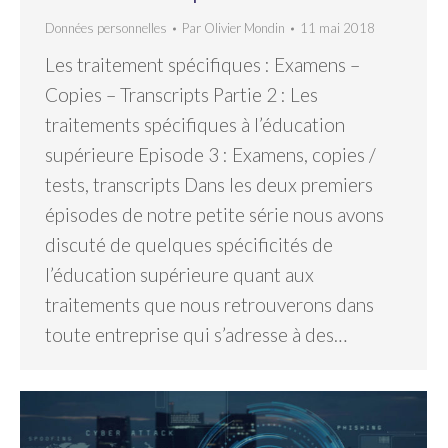
Données personnelles
Par
Olivier Mondin
11 mai 2018
Les traitement spécifiques : Examens –
Copies – Transcripts Partie 2 : Les
traitements spécifiques à l’éducation
supérieure Episode 3 : Examens, copies /
tests, transcripts Dans les deux premiers
épisodes de notre petite série nous avons
discuté de quelques spécificités de
l’éducation supérieure quant aux
traitements que nous retrouverons dans
toute entreprise qui s’adresse à des…