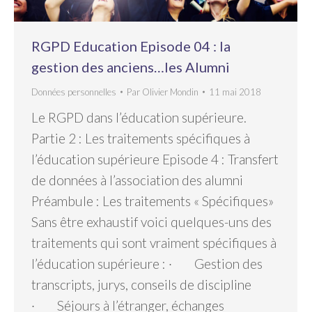
RGPD Education Episode 04 : la
gestion des anciens…les Alumni
Données personnelles
Par
Olivier Mondin
11 mai 2018
Le RGPD dans l’éducation supérieure.
Partie 2 : Les traitements spécifiques à
l’éducation supérieure Episode 4 : Transfert
de données à l’association des alumni
Préambule : Les traitements « Spécifiques»
Sans être exhaustif voici quelques-uns des
traitements qui sont vraiment spécifiques à
l’éducation supérieure : · Gestion des
transcripts, jurys, conseils de discipline
· Séjours à l’étranger, échanges